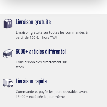
Livraison gratuite
Livraison gratuite sur toutes les commandes à
partir de 150 €, - hors TVA!
6000+ articles différents!
Tous disponibles directement sur
stock
Livraison rapide
Commande et payée les jours ouvrables avant
15h00 = expédiée le jour même!