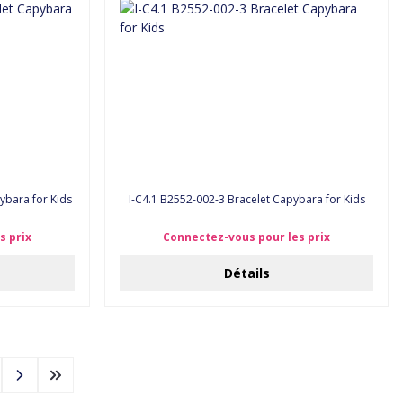
Capybara for Kids
I-C4.1 B2552-002-3 Bracelet Capybara for Kids
s prix
Connectez-vous pour les prix
Détails