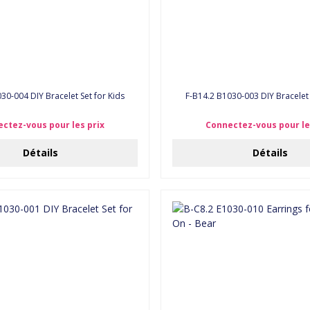
30-004 DIY Bracelet Set for Kids
F-B14.2 B1030-003 DIY Bracelet 
ctez-vous pour les prix
Connectez-vous pour le
Détails
Détails