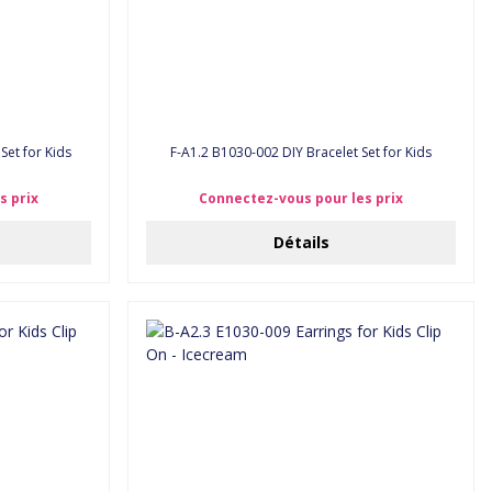
Set for Kids
F-A1.2 B1030-002 DIY Bracelet Set for Kids
s prix
Connectez-vous pour les prix
Détails