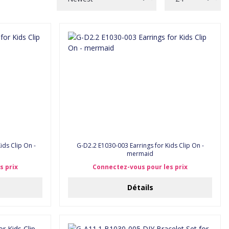
ids Clip On -
G-D2.2 E1030-003 Earrings for Kids Clip On -
mermaid
s prix
Connectez-vous pour les prix
Détails