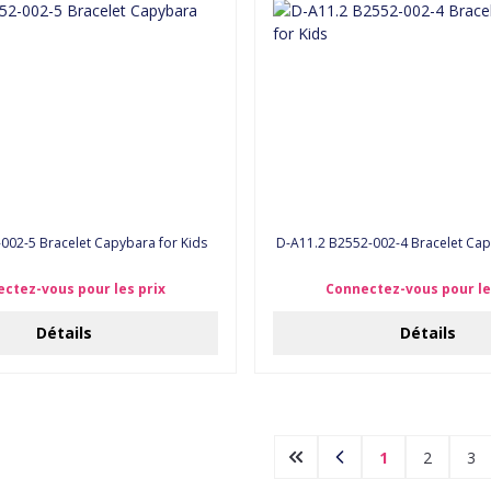
-002-5 Bracelet Capybara for Kids
D-A11.2 B2552-002-4 Bracelet 
ctez-vous pour les prix
Connectez-vous pour le
Détails
Détails
1
2
3