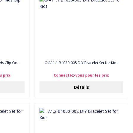
ds Clip On -
G-A11.1 B1030-005 DIY Bracelet Set for Kids
s prix
Connectez-vous pour les prix
Détails