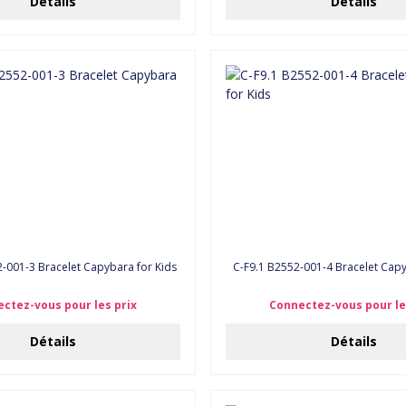
Détails
Détails
-001-3 Bracelet Capybara for Kids
C-F9.1 B2552-001-4 Bracelet Capy
ctez-vous pour les prix
Connectez-vous pour le
Détails
Détails