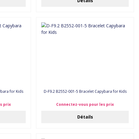
Détails
bara for Kids
D-F9.2 B2552-001-5 Bracelet Capybara for Kids
s prix
Connectez-vous pour les prix
Détails