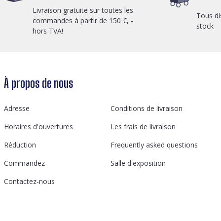
Livraison gratuite sur toutes les
Tous di
commandes à partir de 150 €, -
stock
hors TVA!
À propos de nous
Adresse
Conditions de livraison
Horaires d'ouvertures
Les frais de livraison
Réduction
Frequently asked questions
Commandez
Salle d'exposition
Contactez-nous