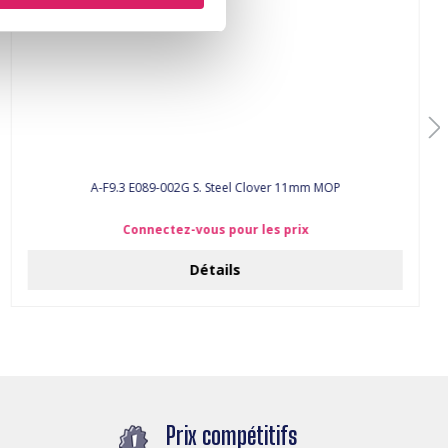
A-F9.3 E089-002G S. Steel Clover 11mm MOP
Connectez-vous pour les prix
Détails
Prix compétitifs