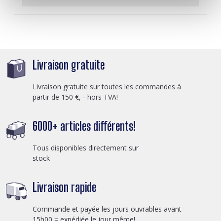
Livraison gratuite
Livraison gratuite sur toutes les commandes à
partir de 150 €, - hors TVA!
6000+ articles différents!
Tous disponibles directement sur
stock
Livraison rapide
Commande et payée les jours ouvrables avant
15h00 = expédiée le jour même!