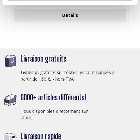
Connectez-vous pour les prix
Détails
Livraison gratuite
Livraison gratuite sur toutes les commandes à
partir de 150 €, - hors TVA!
6000+ articles différents!
Tous disponibles directement sur
stock
Livraison rapide