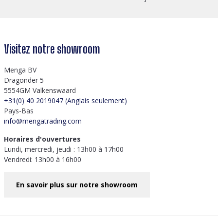
Visitez notre showroom
Menga BV
Dragonder 5
5554GM Valkenswaard
+31(0) 40 2019047 (Anglais seulement)
Pays-Bas
info@mengatrading.com
Horaires d'ouvertures
Lundi, mercredi, jeudi : 13h00 à 17h00
Vendredi: 13h00 à 16h00
En savoir plus sur notre showroom