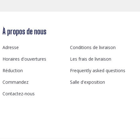
À propos de nous
Adresse
Conditions de livraison
Horaires d'ouvertures
Les frais de livraison
Réduction
Frequently asked questions
Commandez
Salle d'exposition
Contactez-nous