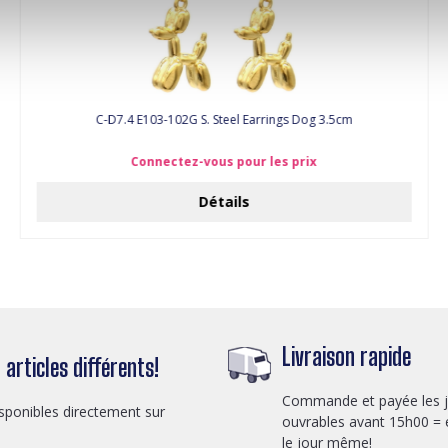
C-D7.4 E103-102G S. Steel Earrings Dog 3.5cm
Connectez-vous pour les prix
Détails
Livraison rapide
articles différents!
Commande et payée les 
sponibles directement sur
ouvrables avant 15h00 = 
le jour même!