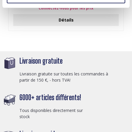
Connectez-vous pour les prix
Détails
Livraison gratuite
Livraison gratuite sur toutes les commandes à
partir de 150 €, - hors TVA!
6000+ articles différents!
Tous disponibles directement sur
stock