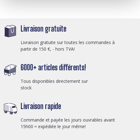
Livraison gratuite
Livraison gratuite sur toutes les commandes à
partir de 150 €, - hors TVA!
6000+ articles différents!
Tous disponibles directement sur
stock
Livraison rapide
Commande et payée les jours ouvrables avant
15h00 = expédiée le jour même!