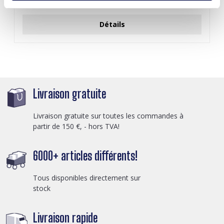
Connectez-vous pour les prix
Détails
Livraison gratuite
Livraison gratuite sur toutes les commandes à
partir de 150 €, - hors TVA!
6000+ articles différents!
Tous disponibles directement sur
stock
Livraison rapide