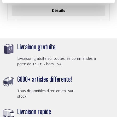
Connectez-vous pour les prix
Détails
Livraison gratuite
Livraison gratuite sur toutes les commandes à
partir de 150 €, - hors TVA!
6000+ articles différents!
Tous disponibles directement sur
stock
Livraison rapide