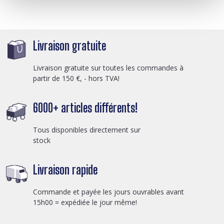
Livraison gratuite
Livraison gratuite sur toutes les commandes à
partir de 150 €, - hors TVA!
6000+ articles différents!
Tous disponibles directement sur
stock
Livraison rapide
Commande et payée les jours ouvrables avant
15h00 = expédiée le jour même!