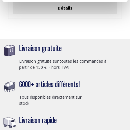
Détails
Livraison gratuite
Livraison gratuite sur toutes les commandes à
partir de 150 €, - hors TVA!
6000+ articles différents!
Tous disponibles directement sur
stock
Livraison rapide