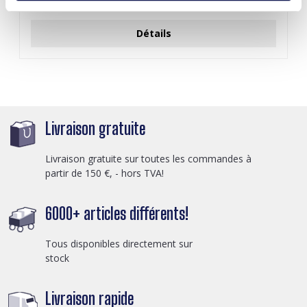
Connectez-vous pour les prix
Détails
Livraison gratuite
Livraison gratuite sur toutes les commandes à
partir de 150 €, - hors TVA!
6000+ articles différents!
Tous disponibles directement sur
stock
Livraison rapide