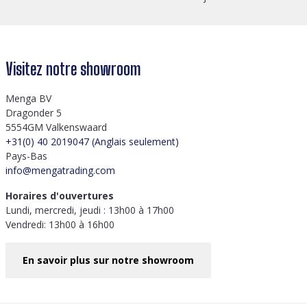
Visitez notre showroom
Menga BV
Dragonder 5
5554GM Valkenswaard
+31(0) 40 2019047 (Anglais seulement)
Pays-Bas
info@mengatrading.com
Horaires d'ouvertures
Lundi, mercredi, jeudi : 13h00 à 17h00
Vendredi: 13h00 à 16h00
En savoir plus sur notre showroom