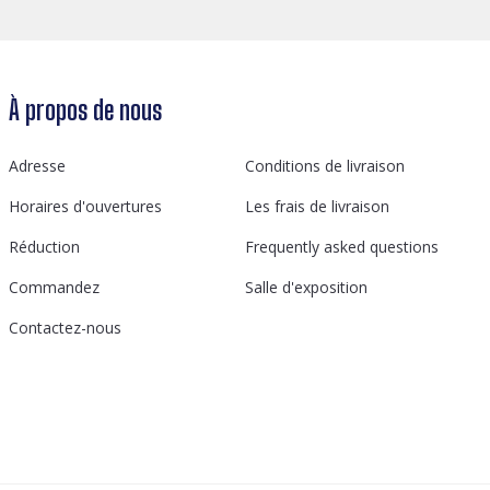
À propos de nous
Adresse
Conditions de livraison
Horaires d'ouvertures
Les frais de livraison
Réduction
Frequently asked questions
Commandez
Salle d'exposition
Contactez-nous