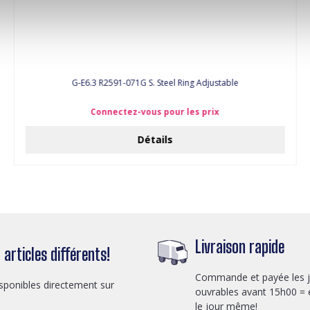
G-E6.3 R2591-071G S. Steel Ring Adjustable
Connectez-vous pour les prix
Détails
Livraison rapide
articles différents!
Commande et payée les 
sponibles directement sur
ouvrables avant 15h00 = 
le jour même!