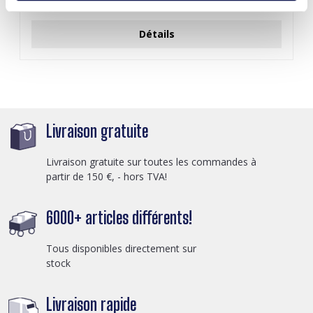
Connectez-vous pour les prix
Détails
Livraison gratuite
Livraison gratuite sur toutes les commandes à
partir de 150 €, - hors TVA!
6000+ articles différents!
Tous disponibles directement sur
stock
Livraison rapide