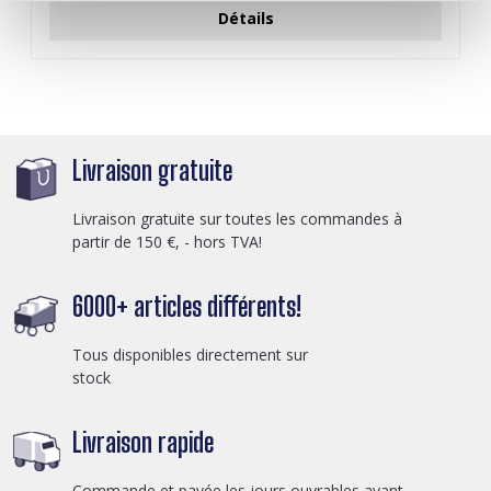
Détails
Livraison gratuite
Livraison gratuite sur toutes les commandes à
partir de 150 €, - hors TVA!
6000+ articles différents!
Tous disponibles directement sur
stock
Livraison rapide
Commande et payée les jours ouvrables avant