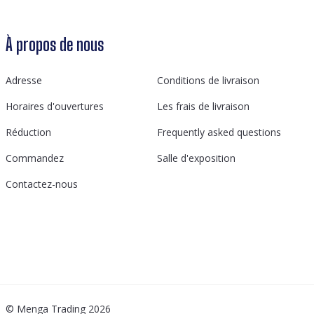
À propos de nous
Adresse
Conditions de livraison
Horaires d'ouvertures
Les frais de livraison
Réduction
Frequently asked questions
Commandez
Salle d'exposition
Contactez-nous
© Menga Trading 2026