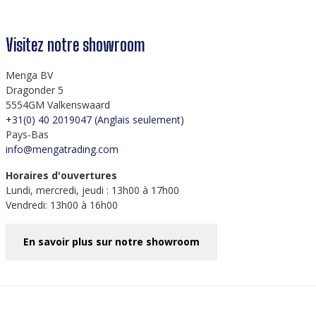
Visitez notre showroom
Menga BV
Dragonder 5
5554GM Valkenswaard
+31(0) 40 2019047 (Anglais seulement)
Pays-Bas
info@mengatrading.com
Horaires d'ouvertures
Lundi, mercredi, jeudi : 13h00 à 17h00
Vendredi: 13h00 à 16h00
En savoir plus sur notre showroom