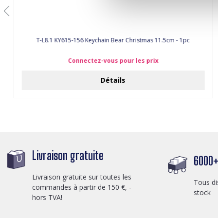
T-L8.1 KY615-156 Keychain Bear Christmas 11.5cm - 1pc
Connectez-vous pour les prix
Détails
Livraison gratuite
6000+ 
Livraison gratuite sur toutes les
Tous di
commandes à partir de 150 €, -
stock
hors TVA!