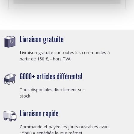
Livraison gratuite
Livraison gratuite sur toutes les commandes à
partir de 150 €, - hors TVA!
6000+ articles différents!
Tous disponibles directement sur
stock
Livraison rapide
Commande et payée les jours ouvrables avant
15h00 = expédiée le jour même!