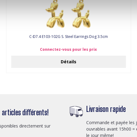
C-D7.4 E103-102G S. Steel Earrings Dog 3.5cm
Connectez-vous pour les prix
Détails
Livraison rapide
articles différents!
Commande et payée les 
sponibles directement sur
ouvrables avant 15h00 = 
le jour même!