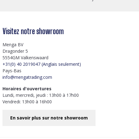
Visitez notre showroom
Menga BV
Dragonder 5
5554GM Valkenswaard
+31(0) 40 2019047 (Anglais seulement)
Pays-Bas
info@mengatrading.com
Horaires d'ouvertures
Lundi, mercredi, jeudi : 13h00 à 17h00
Vendredi: 13h00 à 16h00
En savoir plus sur notre showroom