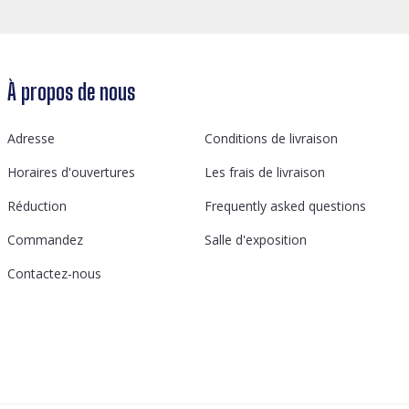
À propos de nous
Adresse
Conditions de livraison
Horaires d'ouvertures
Les frais de livraison
Réduction
Frequently asked questions
Commandez
Salle d'exposition
Contactez-nous