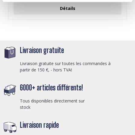
Détails
Livraison gratuite
Livraison gratuite sur toutes les commandes à
partir de 150 €, - hors TVA!
6000+ articles différents!
Tous disponibles directement sur
stock
Livraison rapide