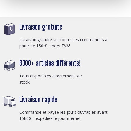
Livraison gratuite
Livraison gratuite sur toutes les commandes à
partir de 150 €, - hors TVA!
6000+ articles différents!
Tous disponibles directement sur
stock
Livraison rapide
Commande et payée les jours ouvrables avant
15h00 = expédiée le jour même!