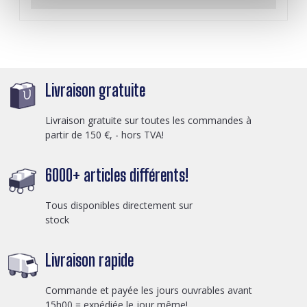
Livraison gratuite
Livraison gratuite sur toutes les commandes à
partir de 150 €, - hors TVA!
6000+ articles différents!
Tous disponibles directement sur
stock
Livraison rapide
Commande et payée les jours ouvrables avant
15h00 = expédiée le jour même!