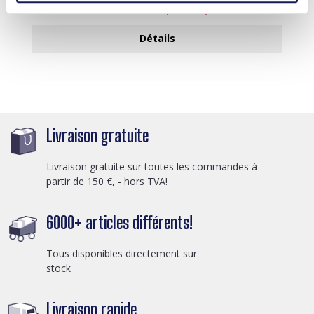
Connectez-vous pour les prix
Détails
Livraison gratuite
Livraison gratuite sur toutes les commandes à
partir de 150 €, - hors TVA!
6000+ articles différents!
Tous disponibles directement sur
stock
Livraison rapide