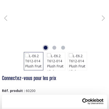
Connectez-vous pour les prix
Réf. produit :
60200