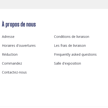
À propos de nous
Adresse
Conditions de livraison
Horaires d'ouvertures
Les frais de livraison
Réduction
Frequently asked questions
Commandez
Salle d'exposition
Contactez-nous