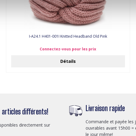
I-A24.1 H401-001I Knitted Headband Old Pink
Connectez-vous pour les prix
Détails
Livraison rapide
articles différents!
Commande et payée les 
sponibles directement sur
ouvrables avant 15h00 = 
le jour même!