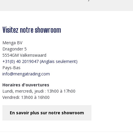
Visitez notre showroom
Menga BV
Dragonder 5
5554GM Valkenswaard
+31(0) 40 2019047 (Anglais seulement)
Pays-Bas
info@mengatrading.com
Horaires d'ouvertures
Lundi, mercredi, jeudi : 13h00 à 17h00
Vendredi: 13h00 à 16h00
En savoir plus sur notre showroom