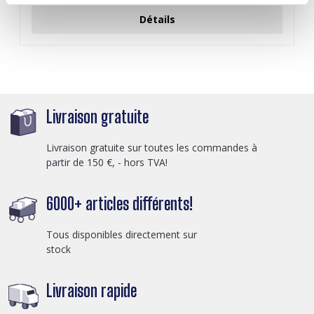
Détails
Livraison gratuite
Livraison gratuite sur toutes les commandes à
partir de 150 €, - hors TVA!
6000+ articles différents!
Tous disponibles directement sur
stock
Livraison rapide