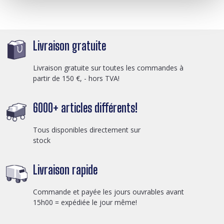
Livraison gratuite
Livraison gratuite sur toutes les commandes à
partir de 150 €, - hors TVA!
6000+ articles différents!
Tous disponibles directement sur
stock
Livraison rapide
Commande et payée les jours ouvrables avant
15h00 = expédiée le jour même!