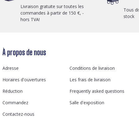
Livraison gratuite sur toutes les
Tous di
commandes à partir de 150 €, -
stock
hors TVA!
À propos de nous
Adresse
Conditions de livraison
Horaires d'ouvertures
Les frais de livraison
Réduction
Frequently asked questions
Commandez
Salle d'exposition
Contactez-nous