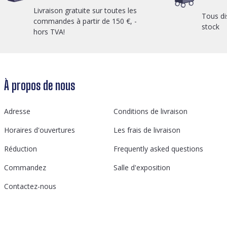
Livraison gratuite sur toutes les
Tous di
commandes à partir de 150 €, -
stock
hors TVA!
À propos de nous
Adresse
Conditions de livraison
Horaires d'ouvertures
Les frais de livraison
Réduction
Frequently asked questions
Commandez
Salle d'exposition
Contactez-nous