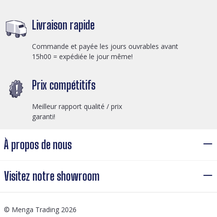
Livraison rapide
Commande et payée les jours ouvrables avant
15h00 = expédiée le jour même!
Prix compétitifs
Meilleur rapport qualité / prix
garanti!
À propos de nous
Visitez notre showroom
© Menga Trading 2026